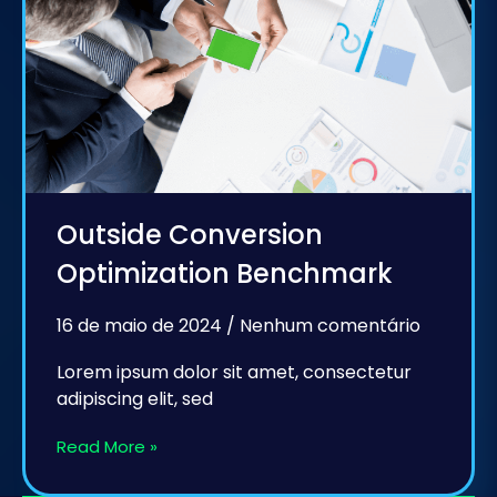
Outside Conversion
Optimization Benchmark
16 de maio de 2024
Nenhum comentário
Lorem ipsum dolor sit amet, consectetur
adipiscing elit, sed
Read More »