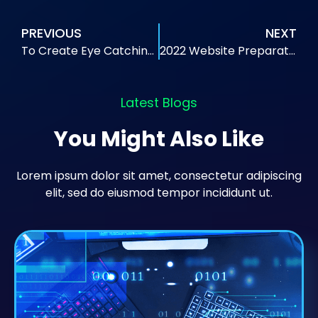
PREVIOUS
NEXT
To Create Eye Catching Emails
2022 Website Preparation Guide
Latest Blogs
You Might Also Like
Lorem ipsum dolor sit amet, consectetur adipiscing
elit, sed do eiusmod tempor incididunt ut.