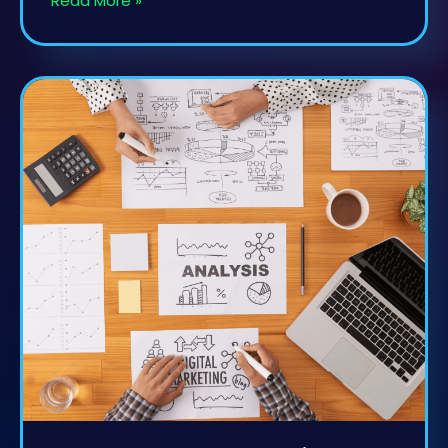
Read More »