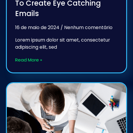
To Create Eye Catching
Emails
16 de maio de 2024
Nenhum comentário
Lorem ipsum dolor sit amet, consectetur
adipiscing elit, sed
Read More »