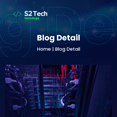
Blog Detail
Home | Blog Detail