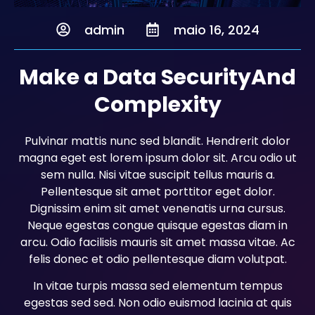
admin
maio 16, 2024
Make a Data SecurityAnd
Complexity
Pulvinar mattis nunc sed blandit. Hendrerit dolor
magna eget est lorem ipsum dolor sit. Arcu odio ut
sem nulla. Nisi vitae suscipit tellus mauris a.
Pellentesque sit amet porttitor eget dolor.
Dignissim enim sit amet venenatis urna cursus.
Neque egestas congue quisque egestas diam in
arcu. Odio facilisis mauris sit amet massa vitae. Ac
felis donec et odio pellentesque diam volutpat.
In vitae turpis massa sed elementum tempus
egestas sed sed. Non odio euismod lacinia at quis