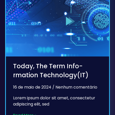
Today, The Term Info-
rmation Technology(IT)
16 de maio de 2024
Nenhum comentário
Lorem ipsum dolor sit amet, consectetur
adipiscing elit, sed